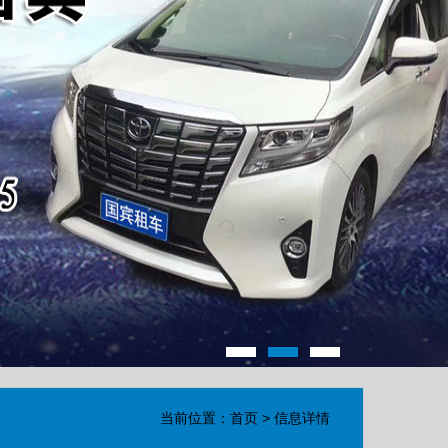
当前位置：首页 > 信息详情