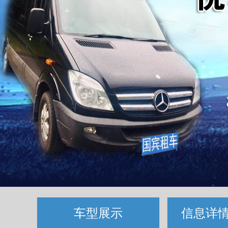
车型展示
信息详