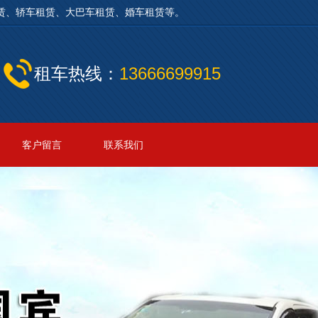
车租赁、轿车租赁、大巴车租赁、婚车租赁等。
租车热线：
13666699915
客户留言
联系我们