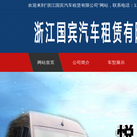
欢迎来到“浙江国宾汽车租赁有限公司”网站，联系电话：1
网站首页
公司简介
车型展示