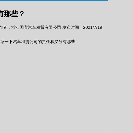
有那些？
布者：浙江国宾汽车租赁有限公司 发布时间：2021/7/19
介绍一下汽车租赁公司的责任和义务有那些。
。