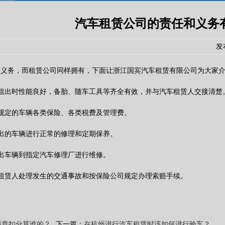
汽车租赁公司的责任和义务
发
的义务，而租赁公司同样拥有，下面让浙江国宾汽车租赁有限公司为大家
出时性能良好，备胎、随车工具等齐全有效，并与汽车租赁人交接清楚
定的车辆各类保险、各类税费及管理费。
的车辆进行正常的修理和定期保养。
车辆到指定汽车修理厂进行维修。
赁人处理发生的交通事故和按保险公司规定办理索赔手续。
违章扣分算谁的？
下一篇：
在杭州进行汽车租赁时该如何进行验车？